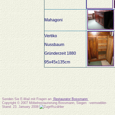
Mahagoni
Vertiko
Nussbaum
Gründerzeit 1880
95x45x135cm
Senden Sie E-Mail mit Fragen an:
Restaurator Bossmann
Copyright © 2007 Möbelrestaurierung Bossmann, Siegen -vermoebler-
Stand: 23. January 2008