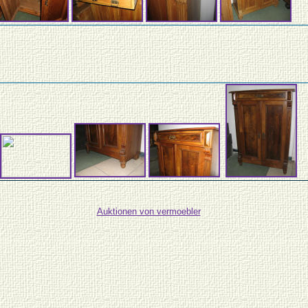
Auktionen von vermoebler